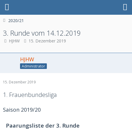
2020/21
3. Runde vom 14.12.2019
HJHW
15. Dezember 2019
HJHW
Administrator
15. Dezember 2019
1. Frauenbundesliga
Saison 2019/20
Paarungsliste der 3. Runde