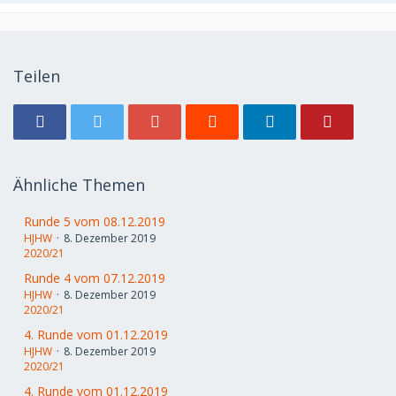
Teilen
Ähnliche Themen
Runde 5 vom 08.12.2019
HJHW
8. Dezember 2019
2020/21
Runde 4 vom 07.12.2019
HJHW
8. Dezember 2019
2020/21
4. Runde vom 01.12.2019
HJHW
8. Dezember 2019
2020/21
4. Runde vom 01.12.2019