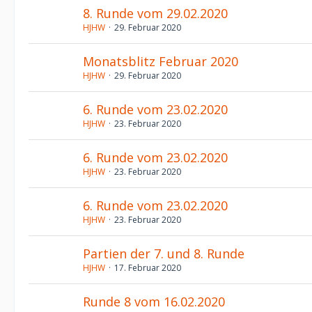
8. Runde vom 29.02.2020
HJHW
29. Februar 2020
Monatsblitz Februar 2020
HJHW
29. Februar 2020
6. Runde vom 23.02.2020
HJHW
23. Februar 2020
6. Runde vom 23.02.2020
HJHW
23. Februar 2020
6. Runde vom 23.02.2020
HJHW
23. Februar 2020
Partien der 7. und 8. Runde
HJHW
17. Februar 2020
Runde 8 vom 16.02.2020