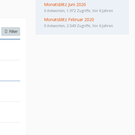
Monatsblitz Juni 2020
0 Antworten, 1.972 Zugriffe, Vor 6 Jahren
Monatsblitz Februar 2020
0 Antworten, 2.049 Zugriffe, Vor 6 Jahren
Filter