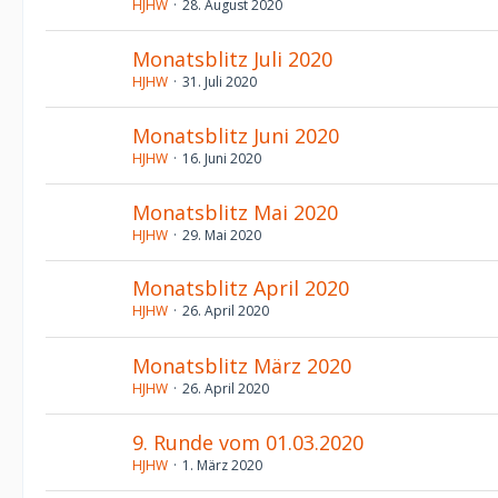
HJHW
28. August 2020
Monatsblitz Juli 2020
HJHW
31. Juli 2020
Monatsblitz Juni 2020
HJHW
16. Juni 2020
Monatsblitz Mai 2020
HJHW
29. Mai 2020
Monatsblitz April 2020
HJHW
26. April 2020
Monatsblitz März 2020
HJHW
26. April 2020
9. Runde vom 01.03.2020
HJHW
1. März 2020