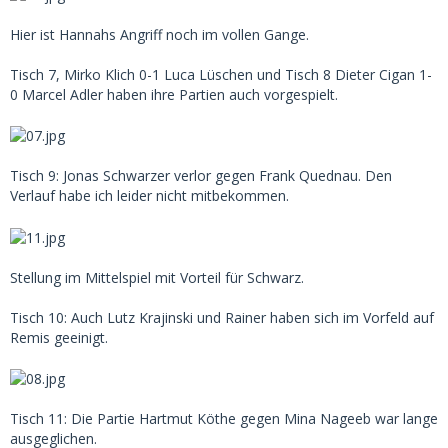
Hier ist Hannahs Angriff noch im vollen Gange.
Tisch 7, Mirko Klich 0-1 Luca Lüschen und Tisch 8 Dieter Cigan 1-
0 Marcel Adler haben ihre Partien auch vorgespielt.
Tisch 9: Jonas Schwarzer verlor gegen Frank Quednau. Den
Verlauf habe ich leider nicht mitbekommen.
Stellung im Mittelspiel mit Vorteil für Schwarz.
Tisch 10: Auch Lutz Krajinski und Rainer haben sich im Vorfeld auf
Remis geeinigt.
Tisch 11: Die Partie Hartmut Köthe gegen Mina Nageeb war lange
ausgeglichen.