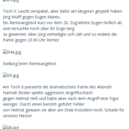
Tisch 5: Leicht verspätet, aber dafür am längsten gespielt haben
Jörg Wulff gegen Eugen Mantu.
Ein Remisangebot kurz vor dem 20. Zug lehnte Eugen höflich ab
und versuchte noch über 60 Züge lang
zu gewinnen. Aber Jörg verteidigte sich zäh und so endete die
Partie gegen 23:30 Uhr Remis!
Stellung beim Remisangebot.
Am Tisch 6 passierte die dramatischste Partie des Abends!
Hannah Rösler spielte aggresives Angriffsschach
gegen Helmut Heß und hatte aber nach dem Angriff eine Figur
weniger. Durch einen berührt-geführt Fehler
von Helmut gewann sie aber am Ende trotzdem noch. Schade für
unseren Nestor.