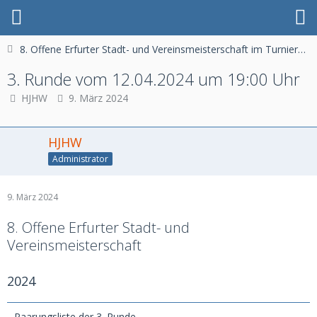
8. Offene Erfurter Stadt- und Vereinsmeisterschaft im Turnierschach-2024
3. Runde vom 12.04.2024 um 19:00 Uhr
HJHW
9. März 2024
HJHW
Administrator
9. März 2024
8. Offene Erfurter Stadt- und
Vereinsmeisterschaft
2024
Paarungsliste der 3. Runde