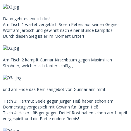
Dann geht es endlich los!
Am Tisch 1 wartet vergeblich Sören Peters auf seinen Gegner
Wolfram Jarosch und gewinnt nach einer Stunde kampflos!
Durch diesen Sieg ist er im Moment Erster!
Am Tisch 2 kämpft Gunnar Kirschbaum gegen Maximillian
Strohner, welcher sich tapfer schlägt,
und am Ende das Remisangebot von Gunnar annimmt.
Tisch 3: Hartmut Seele gegen Jürgen Heß haben schon am
Donnerstag vorgespielt mit Gewinn für Jürgen Heß.
Tisch 4: Heiko Läßiger gegen Detlef Rost haben schon am 1. April
vorgespielt und die Partie endete Remis!