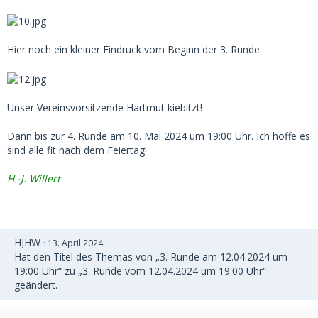
Hier noch ein kleiner Eindruck vom Beginn der 3. Runde.
Unser Vereinsvorsitzende Hartmut kiebitzt!
Dann bis zur 4. Runde am 10. Mai 2024 um 19:00 Uhr. Ich hoffe es
sind alle fit nach dem Feiertag!
H.-J. Willert
HJHW
13. April 2024
Hat den Titel des Themas von „3. Runde am 12.04.2024 um
19:00 Uhr“ zu „3. Runde vom 12.04.2024 um 19:00 Uhr“
geändert.