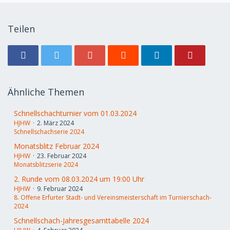
Teilen
Ähnliche Themen
Schnellschachturnier vom 01.03.2024
HJHW
2. März 2024
Schnellschachserie 2024
Monatsblitz Februar 2024
HJHW
23. Februar 2024
Monatsblitzserie 2024
2. Runde vom 08.03.2024 um 19:00 Uhr
HJHW
9. Februar 2024
8. Offene Erfurter Stadt- und Vereinsmeisterschaft im Turnierschach-
2024
Schnellschach-Jahresgesamttabelle 2024