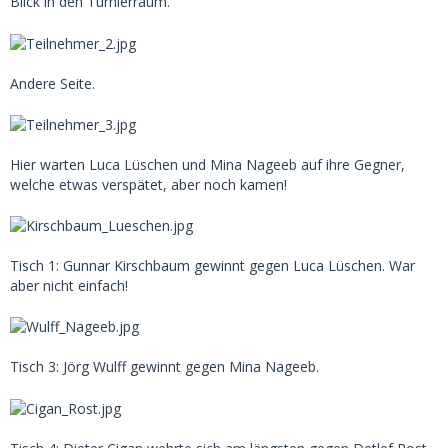
Blick in den Turnierraum.
Andere Seite.
Hier warten Luca Lüschen und Mina Nageeb auf ihre Gegner,
welche etwas verspätet, aber noch kamen!
Tisch 1: Gunnar Kirschbaum gewinnt gegen Luca Lüschen. War
aber nicht einfach!
Tisch 3: Jörg Wulff gewinnt gegen Mina Nageeb.