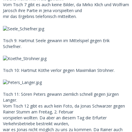
Vom Tisch 7 gibt es auch keine Bilder, da Mirko Klich und Wolfram
Jarosch ihre Partie in Jena vorspielten und
mir das Ergebnis telefonisch mitteilten.
Tisch 9: Hartmut Seele gewann im Mittelspiel gegen Erik
Schiefner.
Tisch 10: Hartmut Köthe verlor gegen Maximilian Strohner.
Tisch 11: Sören Peters gewann ziemlich schnell gegen Jürgen
Langer.
Vom Tisch 12 gibt es auch kein Foto, da Jonas Schwarzer gegen
Rainer Stumm am Freitag, 2. Februar
vorspielen wollten. Da aber an diesem Tag die Erfurter
Verkehrsbetriebe bestreikt wurden,
war es Jonas nicht möglich zu uns zu kommen. Da Rainer auch