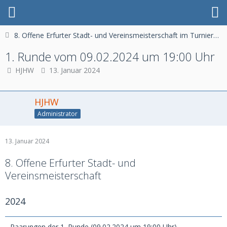
8. Offene Erfurter Stadt- und Vereinsmeisterschaft im Turnierschach-2024
1. Runde vom 09.02.2024 um 19:00 Uhr
HJHW
13. Januar 2024
HJHW
Administrator
13. Januar 2024
8. Offene Erfurter Stadt- und
Vereinsmeisterschaft
2024
Paarungen der 1. Runde (09.02.2024 um 19:00 Uhr)