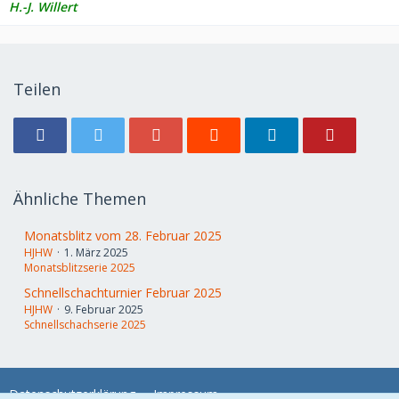
H.-J. Willert
Teilen
Ähnliche Themen
Monatsblitz vom 28. Februar 2025
HJHW
1. März 2025
Monatsblitzserie 2025
Schnellschachturnier Februar 2025
HJHW
9. Februar 2025
Schnellschachserie 2025
Datenschutzerklärung
Impressum