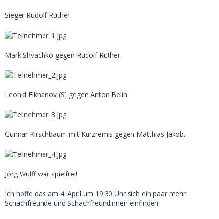
Sieger Rudolf Rüther
Mark Shvachko gegen Rudolf Rüther.
Leonid Elkhanov (S) gegen Anton Belin.
Gunnar Kirschbaum mit Kurzremis gegen Matthias Jakob.
Jörg Wulff war spielfrei!
Ich hoffe das am 4. April um 19:30 Uhr sich ein paar mehr
Schachfreunde und Schachfreundinnen einfinden!