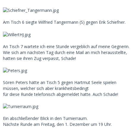
Am Tisch 6 siegte Wilfried Tangermann (S) gegen Erik Schiefner.
An Tisch 7 wartete ich eine Stunde vergeblich auf meine Gegnerin.
Wie sich am nächsten Tag durch eine Mail an mich herausstellte,
hatten sie ihren Zug verpasst, Schade!
Sören Peters hätte an Tisch 5 gegen Hartmut Seele spielen
müssen, welcher sich aber krankheitsbedingt
für diese Runde telefonisch abgemeldet hatte. Auch Schade!
Ein abschließender Blick in den Turnierraum.
Nächste Runde am Freitag, den 1. Dezember um 19 Uhr.