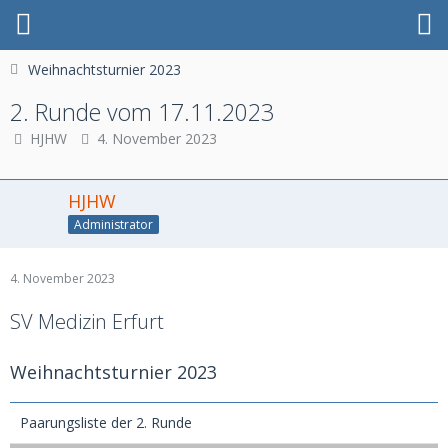
Weihnachtsturnier 2023
2. Runde vom 17.11.2023
HJHW
4. November 2023
HJHW
Administrator
4. November 2023
SV Medizin Erfurt
Weihnachtsturnier 2023
Paarungsliste der 2. Runde