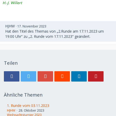
H.-J. Willert
HJHW
17. November 2023
Hat den Titel des Themas von „2.Runde am 17.11.2023 um
19:00 Uhr“ zu „2. Runde vom 17.11.2023“ geändert.
Teilen
Ähnliche Themen
1. Runde vom 03.11.2023
HJHW
28. Oktober 2023
Weihnachtsturnier 2023