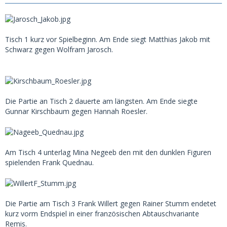
Tisch 1 kurz vor Spielbeginn. Am Ende siegt Matthias Jakob mit
Schwarz gegen Wolfram Jarosch.
Die Partie an Tisch 2 dauerte am längsten. Am Ende siegte
Gunnar Kirschbaum gegen Hannah Roesler.
Am Tisch 4 unterlag Mina Negeeb den mit den dunklen Figuren
spielenden Frank Quednau.
Die Partie am Tisch 3 Frank Willert gegen Rainer Stumm endetet
kurz vorm Endspiel in einer französischen Abtauschvariante
Remis.