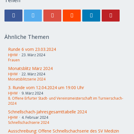
Teilen
Ähnliche Themen
Runde 6 vom 23.03.2024
HJHW
23. März 2024
Frauen
Monatsblitz März 2024
HJHW
22. März 2024
Monatsblitzserie 2024
3. Runde vom 12.04.2024 um 19:00 Uhr
HJHW
9. März 2024
8. Offene Erfurter Stadt- und Vereinsmeisterschaft im Turnierschach-
2024
Schnellschach-Jahresgesamttabelle 2024
HJHW
4. Februar 2024
Schnellschachserie 2024
Ausschreibung: Offene Schnellschachserie des SV Medizin