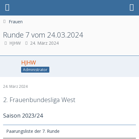
Frauen
Runde 7 vom 24.03.2024
HJHW
24. März 2024
HJHW
Administrator
24. März 2024
2. Frauenbundesliga West
Saison 2023/24
Paarungsliste der 7. Runde