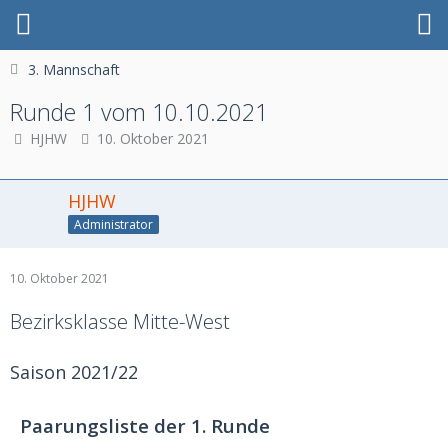
3. Mannschaft
Runde 1 vom 10.10.2021
HJHW
10. Oktober 2021
HJHW
Administrator
10. Oktober 2021
Bezirksklasse Mitte-West
Saison 2021/22
Paarungsliste der 1. Runde