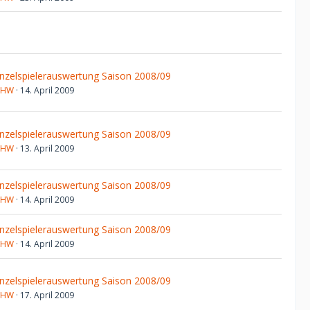
inzelspielerauswertung Saison 2008/09
JHW
14. April 2009
inzelspielerauswertung Saison 2008/09
JHW
13. April 2009
inzelspielerauswertung Saison 2008/09
JHW
14. April 2009
inzelspielerauswertung Saison 2008/09
JHW
14. April 2009
inzelspielerauswertung Saison 2008/09
JHW
17. April 2009