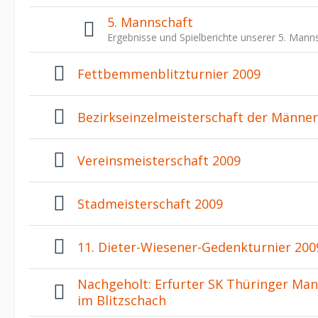
5. Mannschaft
Ergebnisse und Spielberichte unserer 5. Manns
Fettbemmenblitzturnier 2009
Bezirkseinzelmeisterschaft der Männer
Vereinsmeisterschaft 2009
Stadmeisterschaft 2009
11. Dieter-Wiesener-Gedenkturnier 200
Nachgeholt: Erfurter SK Thüringer Ma
im Blitzschach