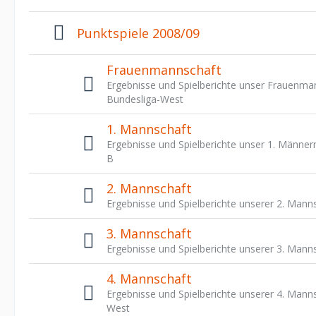
Punktspiele 2008/09
Frauenmannschaft
Ergebnisse und Spielberichte unser Frauenman
Bundesliga-West
1. Mannschaft
Ergebnisse und Spielberichte unser 1. Männer
B
2. Mannschaft
Ergebnisse und Spielberichte unserer 2. Mann
3. Mannschaft
Ergebnisse und Spielberichte unserer 3. Manns
4. Mannschaft
Ergebnisse und Spielberichte unserer 4. Manns
West