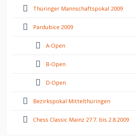
Thüringer Mannschaftspokal 2009
Pardubice 2009
A-Open
B-Open
D-Open
Bezirkspokal Mittelthüringen
Chess Classic Mainz 27.7. bis 2.8.2009