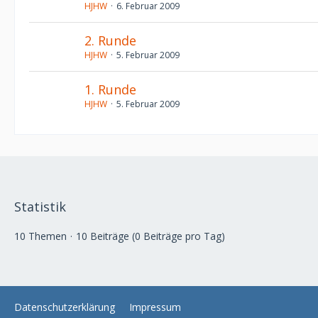
HJHW
6. Februar 2009
2. Runde
HJHW
5. Februar 2009
1. Runde
HJHW
5. Februar 2009
Statistik
10 Themen
10 Beiträge (0 Beiträge pro Tag)
Datenschutzerklärung
Impressum