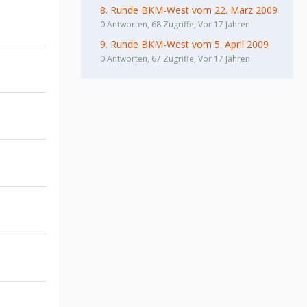
8. Runde BKM-West vom 22. März 2009
0 Antworten, 68 Zugriffe, Vor 17 Jahren
9. Runde BKM-West vom 5. April 2009
0 Antworten, 67 Zugriffe, Vor 17 Jahren