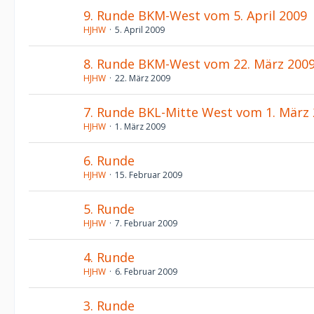
9. Runde BKM-West vom 5. April 2009
HJHW
5. April 2009
8. Runde BKM-West vom 22. März 200
HJHW
22. März 2009
7. Runde BKL-Mitte West vom 1. März
HJHW
1. März 2009
6. Runde
HJHW
15. Februar 2009
5. Runde
HJHW
7. Februar 2009
4. Runde
HJHW
6. Februar 2009
3. Runde