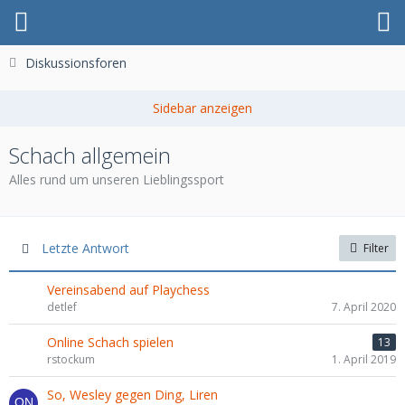
Diskussionsforen
Schach allgemein
Alles rund um unseren Lieblingssport
Letzte Antwort
Filter
Vereinsabend auf Playchess
detlef
7. April 2020
Online Schach spielen
13
rstockum
1. April 2019
So, Wesley gegen Ding, Liren