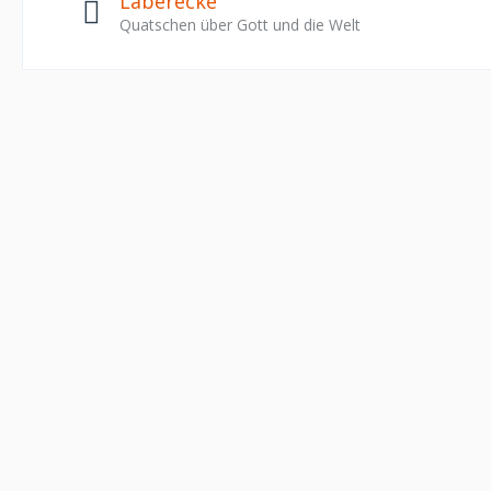
Laberecke
Quatschen über Gott und die Welt