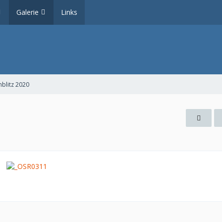
Galerie
Links
blitz 2020