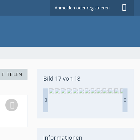
Anmelden oder registrieren
TEILEN
Bild 17 von 18
Informationen