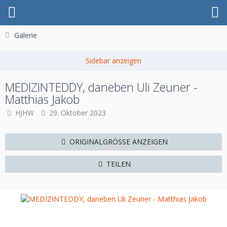
Galerie
MEDIZINTEDDY, daneben Uli Zeuner -
Matthias Jakob
HJHW
29. Oktober 2023
ORIGINALGRÖSSE ANZEIGEN
TEILEN