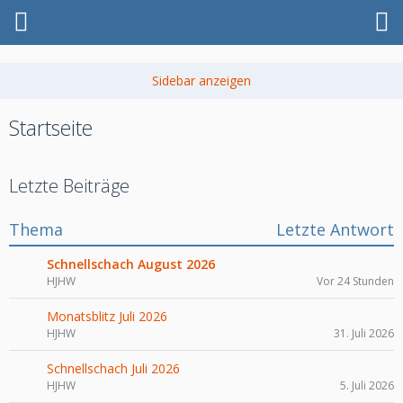
Startseite
Letzte Beiträge
Thema
Letzte Antwort
Schnellschach August 2026
HJHW
Vor 24 Stunden
Monatsblitz Juli 2026
HJHW
31. Juli 2026
Schnellschach Juli 2026
HJHW
5. Juli 2026