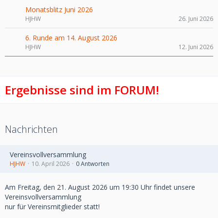
Monatsblitz Juni 2026
HJHW
26. Juni 2026
6. Runde am 14. August 2026
HJHW
12. Juni 2026
Ergebnisse sind im FORUM!
Nachrichten
Vereinsvollversammlung
Weiterlesen
HJHW
10. April 2026
0 Antworten
Am Freitag, den 21. August 2026 um 19:30 Uhr findet unsere
Vereinsvollversammlung
nur für Vereinsmitglieder statt!