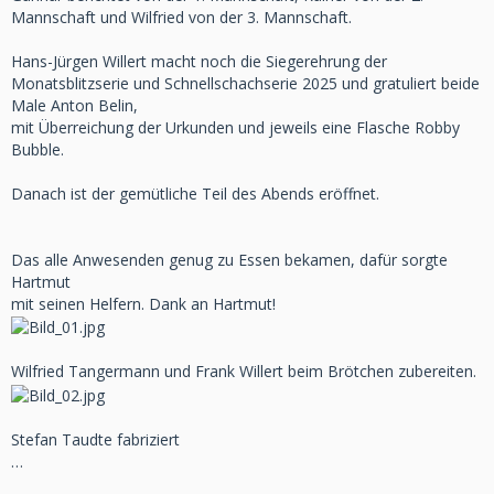
Mannschaft und Wilfried von der 3. Mannschaft.
Hans-Jürgen Willert macht noch die Siegerehrung der
Monatsblitzserie und Schnellschachserie 2025 und gratuliert beide
Male Anton Belin,
mit Überreichung der Urkunden und jeweils eine Flasche Robby
Bubble.
Danach ist der gemütliche Teil des Abends eröffnet.
Das alle Anwesenden genug zu Essen bekamen, dafür sorgte
Hartmut
mit seinen Helfern. Dank an Hartmut!
Wilfried Tangermann und Frank Willert beim Brötchen zubereiten.
Stefan Taudte fabriziert
…