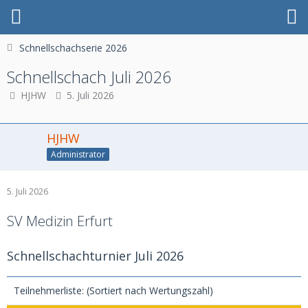
Schnellschachserie 2026
Schnellschach Juli 2026
HJHW
5. Juli 2026
HJHW
Administrator
5. Juli 2026
SV Medizin Erfurt
Schnellschachturnier Juli 2026
Teilnehmerliste: (Sortiert nach Wertungszahl)