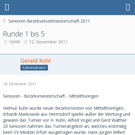
Senioren-Bezirkseinzelmeisterschaft 2011
Runde 1 bis 5
HJHW
12. November 2011
Gerald Kohl
Administrator
18. Dezember 2011
Senioren - Bezirksmeisterschaft - Mittelthüringen
Helmut Kühn wurde neuer Bezirksmeister von Mittelthüringen,
Erhardt Markowski aus Hermsdorf spielte außer der Wertung und
gewann das Turnier vor H. Kühn, Alfred Vogel und Gerd Walther.
20 Senioren nahmen das Turnierangebot an, welches erstmalig
beim SV Medizin Erfurt ausgetragen wurde. Hans-Jürgen Willert