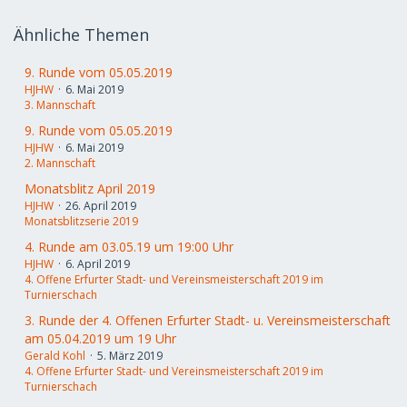
Ähnliche Themen
9. Runde vom 05.05.2019
HJHW
6. Mai 2019
3. Mannschaft
9. Runde vom 05.05.2019
HJHW
6. Mai 2019
2. Mannschaft
Monatsblitz April 2019
HJHW
26. April 2019
Monatsblitzserie 2019
4. Runde am 03.05.19 um 19:00 Uhr
HJHW
6. April 2019
4. Offene Erfurter Stadt- und Vereinsmeisterschaft 2019 im
Turnierschach
3. Runde der 4. Offenen Erfurter Stadt- u. Vereinsmeisterschaft
am 05.04.2019 um 19 Uhr
Gerald Kohl
5. März 2019
4. Offene Erfurter Stadt- und Vereinsmeisterschaft 2019 im
Turnierschach