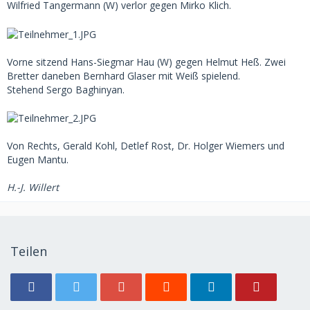
Wilfried Tangermann (W) verlor gegen Mirko Klich.
Vorne sitzend Hans-Siegmar Hau (W) gegen Helmut Heß. Zwei
Bretter daneben Bernhard Glaser mit Weiß spielend.
Stehend Sergo Baghinyan.
Von Rechts, Gerald Kohl, Detlef Rost, Dr. Holger Wiemers und
Eugen Mantu.
H.-J. Willert
Teilen