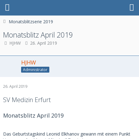
Monatsblitzserie 2019
Monatsblitz April 2019
HJHW
26. April 2019
HJHW
Administrator
26. April 2019
SV Medizin Erfurt
Monatsblitz April 2019
Das Geburtstagskind Leonid Elkhanov gewann mit einem Punkt