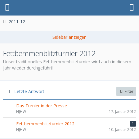
2011-12
Fettbemmenblitzturnier 2012
Unser traditionelles Fettbemmenblitzturnier wird auch in diesem
Jahr wieder durchgeführt!
Letzte Antwort
Filter
Das Turnier in der Presse
HJHW
17. Januar 2012
Fettbemmenblitzturnier 2012
1
HJHW
10. Januar 2012