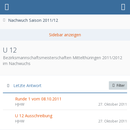
Nachwuch Saison 2011/12
U 12
Bezirksmannschaftsmeisterschaften Mittelthüringen 2011/2012
im Nachwuchs
Letzte Antwort
Filter
Runde 1 vom 08.10.2011
HJHW
27. Oktober 2011
U 12 Ausschreibung
HJHW
27. Oktober 2011