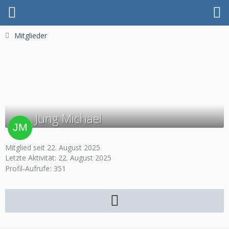
Mitglieder
Jung Michael
Mitglied seit 22. August 2025
Letzte Aktivität:
22. August 2025
Profil-Aufrufe
351