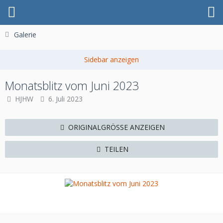
Galerie
Monatsblitz vom Juni 2023
HJHW
6. Juli 2023
ORIGINALGRÖSSE ANZEIGEN
TEILEN