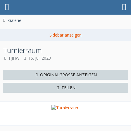
Galerie
Turnierraum
HJHW
15. Juli 2023
ORIGINALGRÖSSE ANZEIGEN
TEILEN